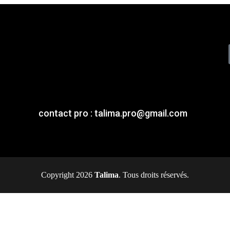
contact pro : talima.pro@gmail.com
Copyright 2026
Talima
. Tous droits réservés.