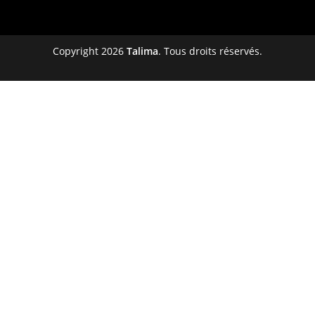
Copyright 2026
Talima
. Tous droits réservés.