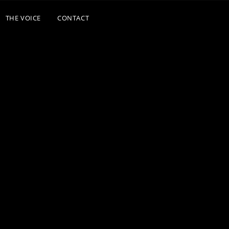
THE VOICE
CONTACT