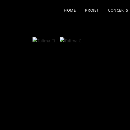
HOME
PROJET
CONCERTS